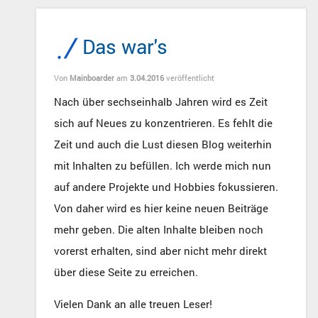
Das war's
Von
Mainboarder
am
3.04.2016
veröffentlicht
Nach über sechseinhalb Jahren wird es Zeit
sich auf Neues zu konzentrieren. Es fehlt die
Zeit und auch die Lust diesen Blog weiterhin
mit Inhalten zu befüllen. Ich werde mich nun
auf andere Projekte und Hobbies fokussieren.
Von daher wird es hier keine neuen Beiträge
mehr geben. Die alten Inhalte bleiben noch
vorerst erhalten, sind aber nicht mehr direkt
über diese Seite zu erreichen.
Vielen Dank an alle treuen Leser!