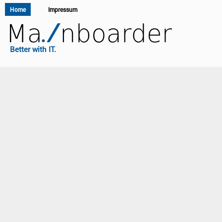
Home
Impressum
Better with IT.